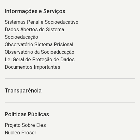
Informações e Serviços
Sistemas Penal e Socioeducativo
Dados Abertos do Sistema
Socioeducação
Observatório Sistema Prisional
Observatório da Socioeducação
Lei Geral de Proteção de Dados
Documentos Importantes
Transparência
Políticas Públicas
Projeto Sobre Eles
Núcleo Proser