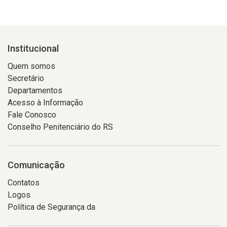
Institucional
Quem somos
Secretário
Departamentos
Acesso à Informação
Fale Conosco
Conselho Penitenciário do RS
Comunicação
Contatos
Logos
Política de Segurança da